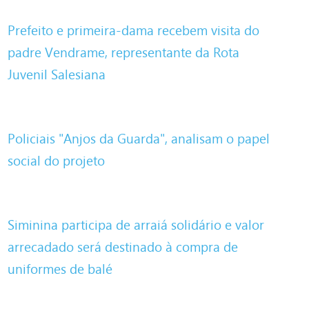
Prefeito e primeira-dama recebem visita do
padre Vendrame, representante da Rota
Juvenil Salesiana
Policiais "Anjos da Guarda", analisam o papel
social do projeto
Siminina participa de arraiá solidário e valor
arrecadado será destinado à compra de
uniformes de balé