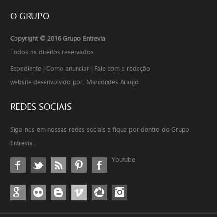
O
GRUPO
Copyright © 2016 Grupo Entrevia
Todos os direitos reservados.
Expediente
|
Como anunciar
|
Fale com a redação
website desenvolvido por: Marcondes Araujo
REDES
SOCIAIS
Siga-nos em nossas redes sociais e fique por dentro do Grupo
Entrevia..
Youtube