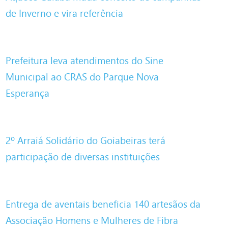
de Inverno e vira referência
Prefeitura leva atendimentos do Sine
Municipal ao CRAS do Parque Nova
Esperança
2º Arraiá Solidário do Goiabeiras terá
participação de diversas instituições
Entrega de aventais beneficia 140 artesãos da
Associação Homens e Mulheres de Fibra