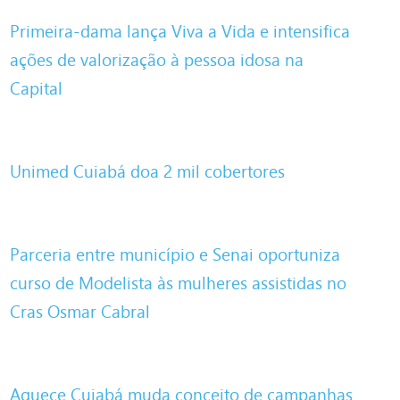
Primeira-dama lança Viva a Vida e intensifica
ações de valorização à pessoa idosa na
Capital
Unimed Cuiabá doa 2 mil cobertores
Parceria entre município e Senai oportuniza
curso de Modelista às mulheres assistidas no
Cras Osmar Cabral
Aquece Cuiabá muda conceito de campanhas