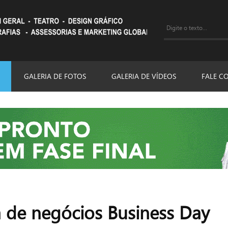
GALERIA DE FOTOS
GALERIA DE VÍDEOS
FALE C
a de negócios Business Day