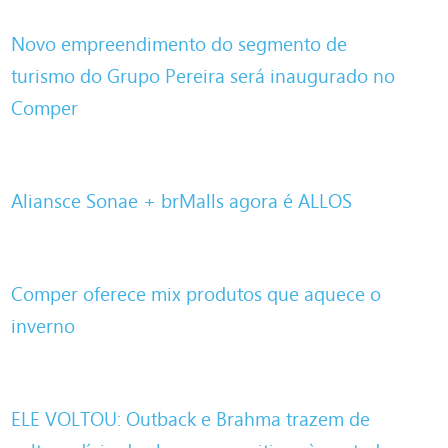
Novo empreendimento do segmento de
turismo do Grupo Pereira será inaugurado no
Comper
Aliansce Sonae + brMalls agora é ALLOS
Comper oferece mix produtos que aquece o
inverno
ELE VOLTOU: Outback e Brahma trazem de