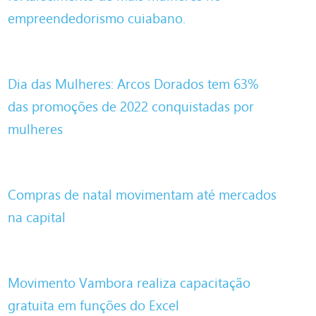
empreendedorismo cuiabano.
Dia das Mulheres: Arcos Dorados tem 63%
das promoções de 2022 conquistadas por
mulheres
Compras de natal movimentam até mercados
na capital
Movimento Vambora realiza capacitação
gratuita em funções do Excel