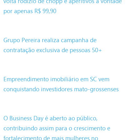
volta rodízio de chopp e aperitivos à vontade
por apenas R$ 99,90
Grupo Pereira realiza campanha de
contratação exclusiva de pessoas 50+
Empreendimento imobiliário em SC vem
conquistando investidores mato-grossenses
O Business Day é aberto ao público,
contribuindo assim para o crescimento e
fortalecimento de mais mulheres no