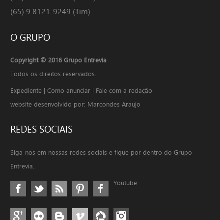
(65) 9 8121-9249 (Tim)
O
GRUPO
Copyright © 2016 Grupo Entrevia
Todos os direitos reservados.
Expediente
|
Como anunciar
|
Fale com a redação
website desenvolvido por: Marcondes Araujo
REDES
SOCIAIS
Siga-nos em nossas redes sociais e fique por dentro do Grupo
Entrevia..
Youtube