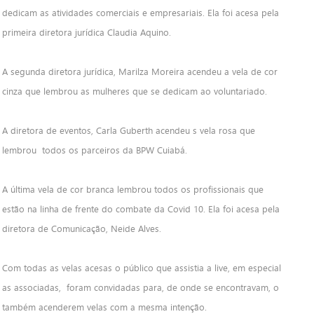
dedicam as atividades comerciais e empresariais. Ela foi acesa pela
primeira diretora jurídica Claudia Aquino.
A segunda diretora jurídica, Marilza Moreira acendeu a vela de cor
cinza que lembrou as mulheres que se dedicam ao voluntariado.
A diretora de eventos, Carla Guberth acendeu s vela rosa que
lembrou todos os parceiros da BPW Cuiabá.
A última vela de cor branca lembrou todos os profissionais que
estão na linha de frente do combate da Covid 10. Ela foi acesa pela
diretora de Comunicação, Neide Alves.
Com todas as velas acesas o público que assistia a live, em especial
as associadas, foram convidadas para, de onde se encontravam, o
também acenderem velas com a mesma intenção.